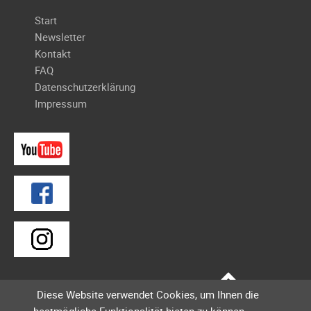
Navigation
Start
überspringen
Newsletter
Kontakt
FAQ
Datenschutzerklärung
Impressum
Diese Website verwendet Cookies, um Ihnen die