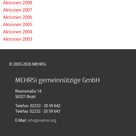
Aktionen 2008
Aktionen 2007
Aktionen 2006
Aktionen 2005
Aktionen 2004
Aktionen 2003
© 2003-2026 MEHRSi
MEHRSi gemeinnützige GmbH
Rheinstraße 14
50321 Brühl
Telefon: 02232 - 20 59 642
Telefax: 02232 - 20 59 643
E-Mail:
info@mehrsi.org