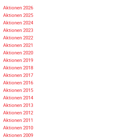
Aktionen 2026
Aktionen 2025
Aktionen 2024
Aktionen 2023
Aktionen 2022
Aktionen 2021
Aktionen 2020
Aktionen 2019
Aktionen 2018
Navigation
Aktionen 2017
überspringen
Aktionen 2016
Aktionen 2015
Aktionen 2014
Aktionen 2013
Aktionen 2012
Aktionen 2011
Aktionen 2010
Aktionen 2009