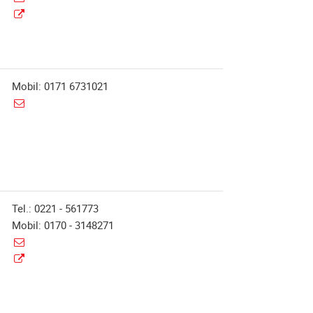
Mobil: 0171 6731021
Tel.: 0221 - 561773
Mobil: 0170 - 3148271