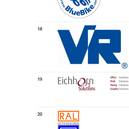
18
19
20