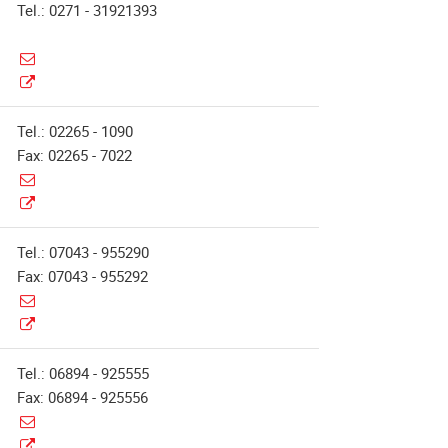
Tel.: 0271 - 31921393
Tel.: 02265 - 1090
Fax: 02265 - 7022
Tel.: 07043 - 955290
Fax: 07043 - 955292
Tel.: 06894 - 925555
Fax: 06894 - 925556