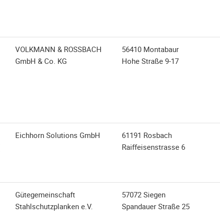
VOLKMANN & ROSSBACH
56410 Montabaur
GmbH & Co. KG
Hohe Straße 9-17
Eichhorn Solutions GmbH
61191 Rosbach
Raiffeisenstrasse 6
Gütegemeinschaft
57072 Siegen
Stahlschutzplanken e.V.
Spandauer Straße 25