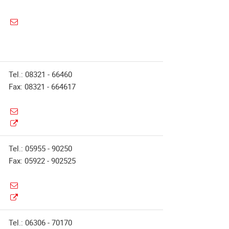
Tel.: 08321 - 66460
Fax: 08321 - 664617
Tel.: 05955 - 90250
Fax: 05922 - 902525
Tel.: 06306 - 70170