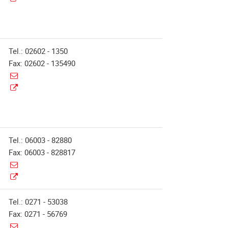
Tel.: 02602 - 1350
Fax: 02602 - 135490
Tel.: 06003 - 82880
Fax: 06003 - 828817
Tel.: 0271 - 53038
Fax: 0271 - 56769