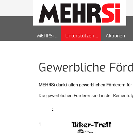
MEHRSi
Unterstützen
Aktionen
Gewerbliche Förd
MEHRSi dankt allen gewerblichen Förderern für 
Die gewerblichen Förderer sind in der Reihenfo
1