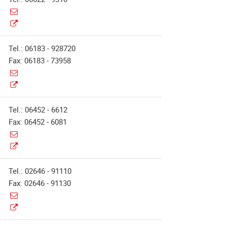
Tel.: 06183 - 928720
Fax: 06183 - 73958
Tel.: 06452 - 6612
Fax: 06452 - 6081
Tel.: 02646 - 91110
Fax: 02646 - 91130