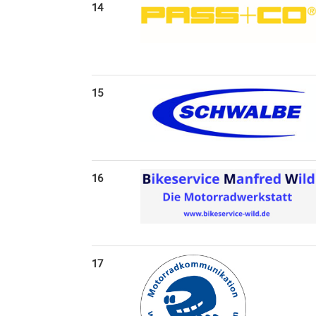
14
15
16
17