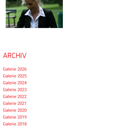
ARCHIV
Navigation
Galerie 2026
überspringen
Galerie 2025
Galerie 2024
Galerie 2023
Galerie 2022
Galerie 2021
Galerie 2020
Galerie 2019
Galerie 2018