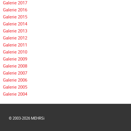
Galerie 2017
Galerie 2016
Galerie 2015
Galerie 2014
Galerie 2013
Galerie 2012
Galerie 2011
Galerie 2010
Galerie 2009
Galerie 2008
Galerie 2007
Galerie 2006
Galerie 2005
Galerie 2004
© 2003-2026 MEHRSi