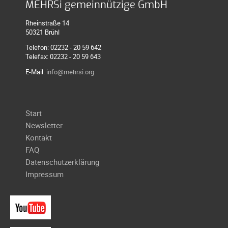
MEHRSi gemeinnützige GmbH
Rheinstraße 14
50321 Brühl
Telefon: 02232 - 20 59 642
Telefax: 02232 - 20 59 643
E-Mail:
info@mehrsi.org
Navigation
Start
überspringen
Newsletter
Kontakt
FAQ
Datenschutzerklärung
Impressum