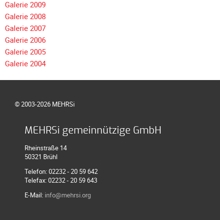
Galerie 2009
Galerie 2008
Galerie 2007
Galerie 2006
Galerie 2005
Galerie 2004
© 2003-2026 MEHRSi
MEHRSi gemeinnützige GmbH
Rheinstraße 14
50321 Brühl
Telefon: 02232 - 20 59 642
Telefax: 02232 - 20 59 643
E-Mail:
info@mehrsi.org