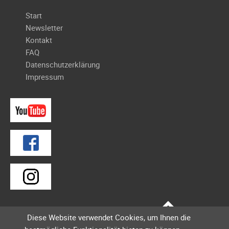
Navigation
Start
überspringen
Newsletter
Kontakt
FAQ
Datenschutzerklärung
Impressum
Diese Website verwendet Cookies, um Ihnen die