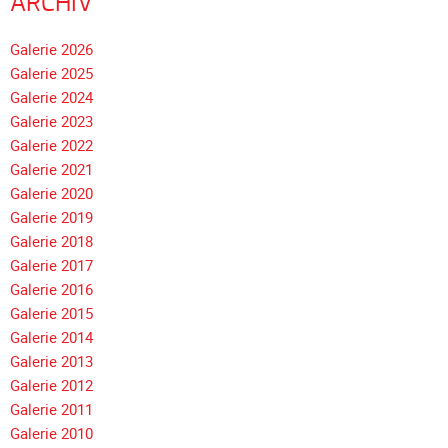
ARCHIV
Navigation
Galerie 2026
überspringen
Galerie 2025
Galerie 2024
Galerie 2023
Galerie 2022
Galerie 2021
Galerie 2020
Galerie 2019
Galerie 2018
Galerie 2017
Galerie 2016
Galerie 2015
Galerie 2014
Galerie 2013
Galerie 2012
Galerie 2011
Galerie 2010