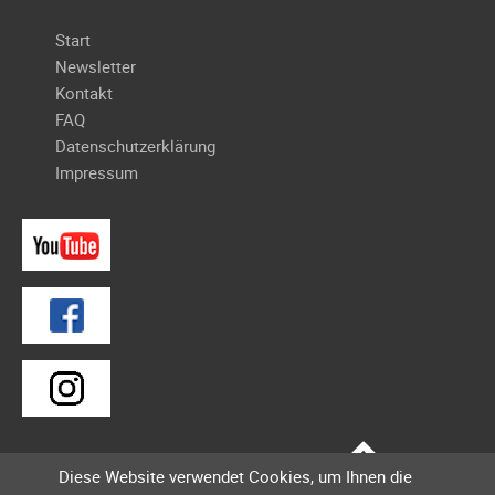
Navigation
Start
überspringen
Newsletter
Kontakt
FAQ
Datenschutzerklärung
Impressum
Diese Website verwendet Cookies, um Ihnen die