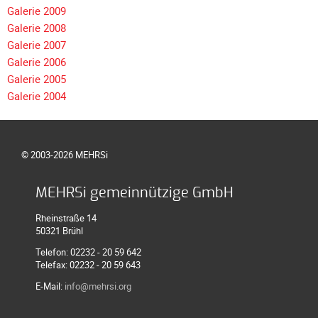
Galerie 2009
Galerie 2008
Galerie 2007
Galerie 2006
Galerie 2005
Galerie 2004
© 2003-2026 MEHRSi
MEHRSi gemeinnützige GmbH
Rheinstraße 14
50321 Brühl
Telefon: 02232 - 20 59 642
Telefax: 02232 - 20 59 643
E-Mail:
info@mehrsi.org