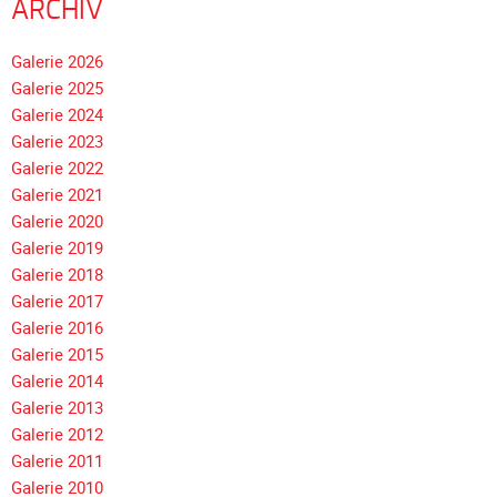
ARCHIV
Navigation
Galerie 2026
überspringen
Galerie 2025
Galerie 2024
Galerie 2023
Galerie 2022
Galerie 2021
Galerie 2020
Galerie 2019
Galerie 2018
Galerie 2017
Galerie 2016
Galerie 2015
Galerie 2014
Galerie 2013
Galerie 2012
Galerie 2011
Galerie 2010