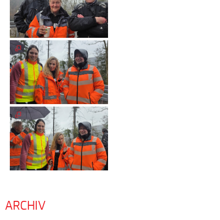
ARCHIV