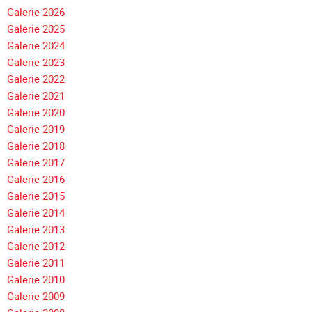
Navigation
Galerie 2026
überspringen
Galerie 2025
Galerie 2024
Galerie 2023
Galerie 2022
Galerie 2021
Galerie 2020
Galerie 2019
Galerie 2018
Galerie 2017
Galerie 2016
Galerie 2015
Galerie 2014
Galerie 2013
Galerie 2012
Galerie 2011
Galerie 2010
Galerie 2009