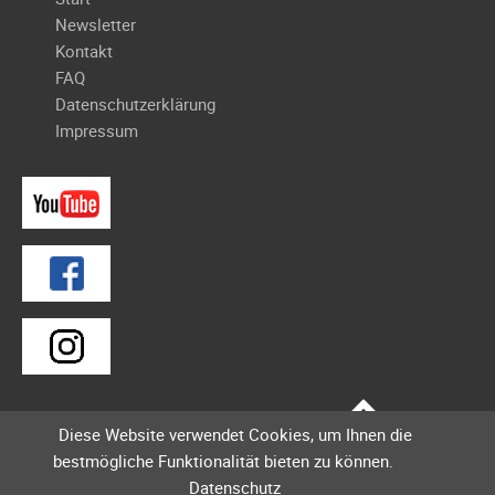
überspringen
Newsletter
Kontakt
FAQ
Datenschutzerklärung
Impressum
Diese Website verwendet Cookies, um Ihnen die
bestmögliche Funktionalität bieten zu können.
Datenschutz