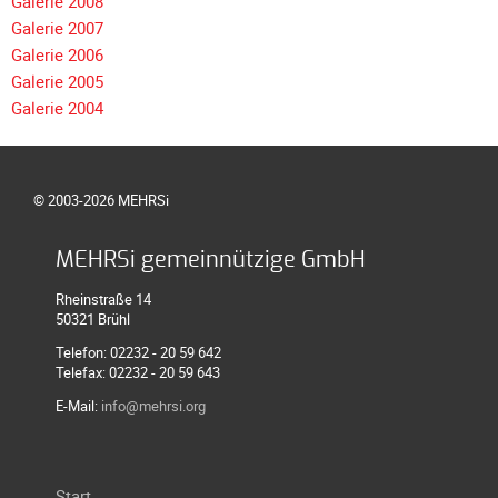
Galerie 2008
Galerie 2007
Galerie 2006
Galerie 2005
Galerie 2004
© 2003-2026 MEHRSi
MEHRSi gemeinnützige GmbH
Rheinstraße 14
50321 Brühl
Telefon: 02232 - 20 59 642
Telefax: 02232 - 20 59 643
E-Mail:
info@mehrsi.org
Navigation
Start