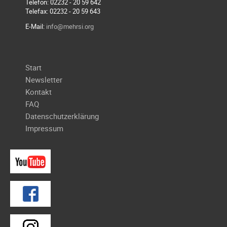
Telefon: 02232 - 20 59 642
Telefax: 02232 - 20 59 643
E-Mail:
info@mehrsi.org
Navigation
Start
überspringen
Newsletter
Kontakt
FAQ
Datenschutzerklärung
Impressum