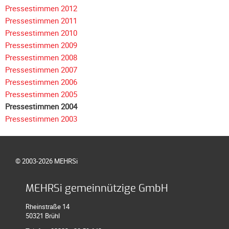
Pressestimmen 2012
Pressestimmen 2011
Pressestimmen 2010
Pressestimmen 2009
Pressestimmen 2008
Pressestimmen 2007
Pressestimmen 2006
Pressestimmen 2005
Pressestimmen 2004
Pressestimmen 2003
© 2003-2026 MEHRSi
MEHRSi gemeinnützige GmbH
Rheinstraße 14
50321 Brühl