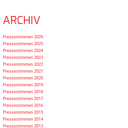
ARCHIV
Pressestimmen 2026
Pressestimmen 2025
Pressestimmen 2024
Pressestimmen 2023
Pressestimmen 2022
Pressestimmen 2021
Pressestimmen 2020
Pressestimmen 2019
Pressestimmen 2018
Navigation
Pressestimmen 2017
überspringen
Pressestimmen 2016
Pressestimmen 2015
Pressestimmen 2014
Pressestimmen 2013