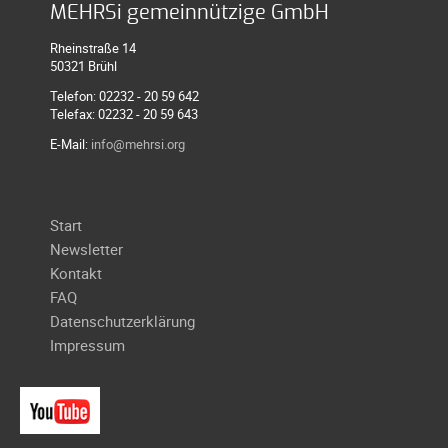
MEHRSi gemeinnützige GmbH
Rheinstraße 14
50321 Brühl
Telefon: 02232 - 20 59 642
Telefax: 02232 - 20 59 643
E-Mail:
info@mehrsi.org
Navigation
Start
überspringen
Newsletter
Kontakt
FAQ
Datenschutzerklärung
Impressum