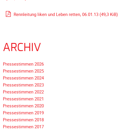
Rennleitung liken und Leben retten, 06.01.13
(49,3 KiB)
ARCHIV
Pressestimmen 2026
Pressestimmen 2025
Pressestimmen 2024
Pressestimmen 2023
Pressestimmen 2022
Pressestimmen 2021
Pressestimmen 2020
Pressestimmen 2019
Pressestimmen 2018
Navigation
Pressestimmen 2017