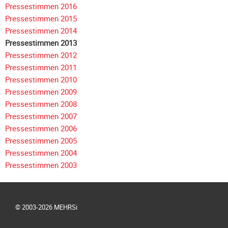
überspringen
Pressestimmen 2016
Pressestimmen 2015
Pressestimmen 2014
Pressestimmen 2013
Pressestimmen 2012
Pressestimmen 2011
Pressestimmen 2010
Pressestimmen 2009
Pressestimmen 2008
Pressestimmen 2007
Pressestimmen 2006
Pressestimmen 2005
Pressestimmen 2004
Pressestimmen 2003
© 2003-2026 MEHRSi