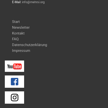
E-Mail:
info@mehrsi.org
Navigation
Start
überspringen
Newsletter
Kontakt
FAQ
Datenschutzerklärung
Impressum