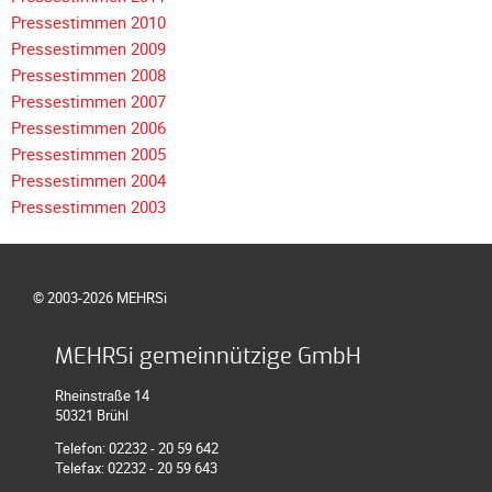
Pressestimmen 2010
Pressestimmen 2009
Pressestimmen 2008
Pressestimmen 2007
Pressestimmen 2006
Pressestimmen 2005
Pressestimmen 2004
Pressestimmen 2003
© 2003-2026 MEHRSi
MEHRSi gemeinnützige GmbH
Rheinstraße 14
50321 Brühl
Telefon: 02232 - 20 59 642
Telefax: 02232 - 20 59 643