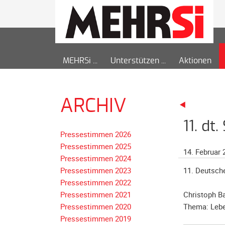
MEHRSi
Unterstützen
Aktionen
ARCHIV
11. dt
Pressestimmen 2026
Pressestimmen 2025
14. Februar 
Pressestimmen 2024
Pressestimmen 2023
11. Deutsche 
Pressestimmen 2022
Pressestimmen 2021
Christoph B
Pressestimmen 2020
Thema: Lebe
Pressestimmen 2019