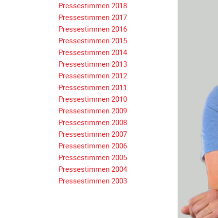
Pressestimmen 2018
Navigation
Pressestimmen 2017
überspringen
Pressestimmen 2016
Pressestimmen 2015
Pressestimmen 2014
Pressestimmen 2013
Pressestimmen 2012
Pressestimmen 2011
Pressestimmen 2010
Pressestimmen 2009
Pressestimmen 2008
Pressestimmen 2007
Pressestimmen 2006
Pressestimmen 2005
Pressestimmen 2004
Pressestimmen 2003