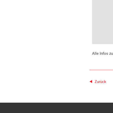
Alle Infos z
Zurück