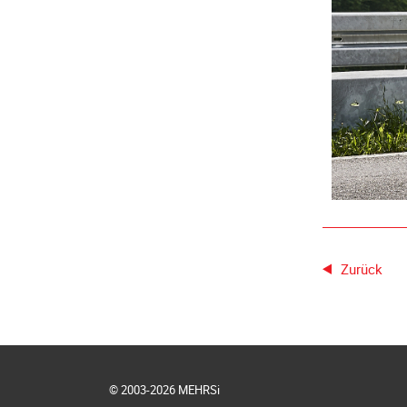
Zurück
© 2003-2026 MEHRSi