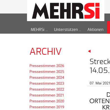
MEHRSi
Unterstützen
Aktionen
ARCHIV
Strec
Pressestimmen 2026
14.05
Pressestimmen 2025
Pressestimmen 2024
07. Mai 202
Pressestimmen 2023
Pressestimmen 2022
Pressestimmen 2021
Pressestimmen 2020
Pressestimmen 2019