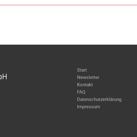
Navigation
Start
bH
überspringen
Newsletter
Kontakt
FAQ
Datenschutzerklärung
Impressum