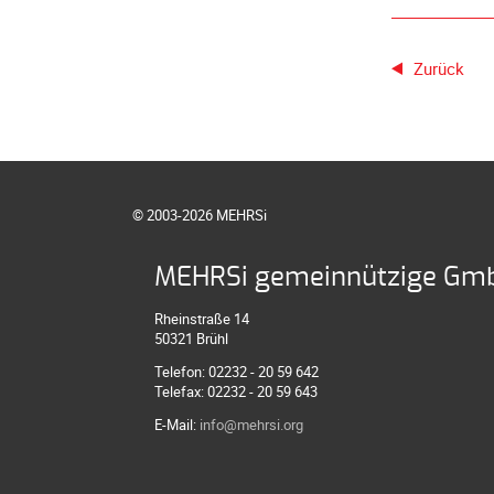
Zurück
© 2003-2026 MEHRSi
MEHRSi gemeinnützige Gm
Rheinstraße 14
50321 Brühl
Telefon: 02232 - 20 59 642
Telefax: 02232 - 20 59 643
E-Mail:
info@mehrsi.org